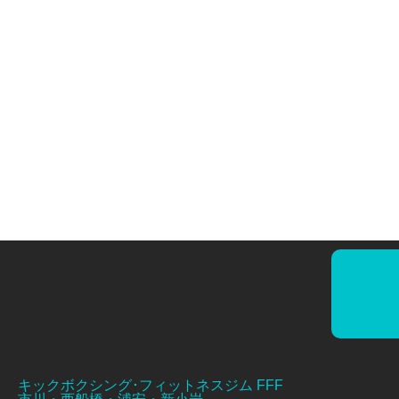
キックボクシング･フィットネスジム FFF