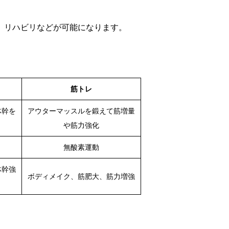
、リハビリなどが可能になります。
筋トレ
体幹を
アウターマッスルを鍛えて筋増量
や筋力強化
無酸素運動
体幹強
ボディメイク、筋肥大、筋力増強