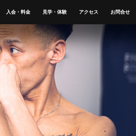
入会・料金
見学・体験
アクセス
お問合せ