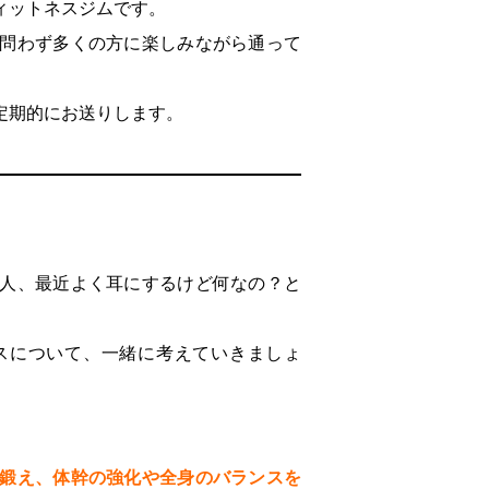
ィットネスジムです。
問わず多くの方に楽しみながら通って
定期的にお送りします。
人、最近よく耳にするけど何なの？と
スについて、一緒に考えていきましょ
鍛え、体幹の強化や全身のバランスを