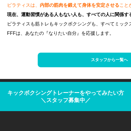
ピラティスは、
内部の筋肉を鍛えて身体を安定させる
こと
現在、運動習慣がある人もない人も、すべての人に関係す
ピラティスも筋トレもキックボクシングも、すべてミック
FFFは、あなたの『なりたい自分』を応援します。
スタッフから一覧へ
キックボクシングトレーナー
をやってみたい方
＼スタッフ募集中／