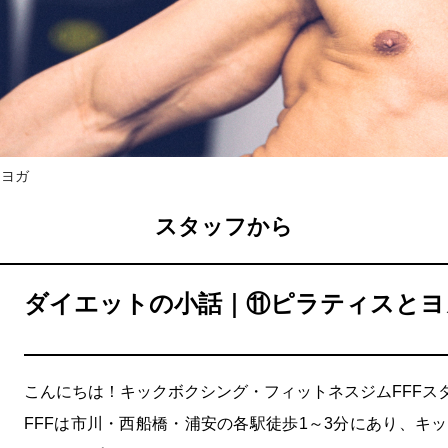
とヨガ
スタッフから
ダイエットの小話｜⑪ピラティスとヨ
こんにちは！キックボクシング・フィットネスジムFFFス
FFFは市川・西船橋・浦安の各駅徒歩1～3分にあり、キ