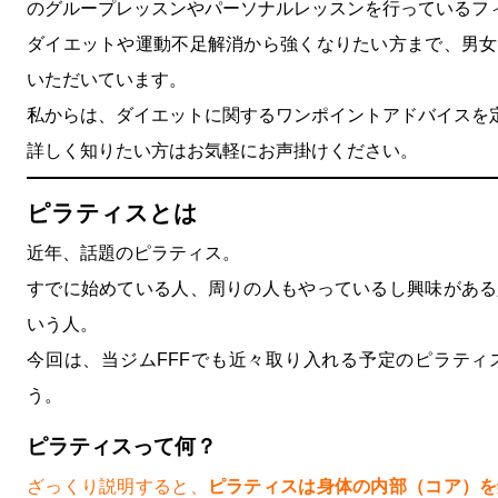
のグループレッスンやパーソナルレッスンを行っているフ
ダイエットや運動不足解消から強くなりたい方まで、男女
いただいています。
私からは、ダイエットに関するワンポイントアドバイスを
詳しく知りたい方はお気軽にお声掛けください。
ピラティスとは
近年、話題のピラティス。
すでに始めている人、周りの人もやっているし興味がある
いう人。
今回は、当ジムFFFでも近々取り入れる予定のピラティ
う。
ピラティスって何？
ざっくり説明すると、
ピラティスは身体の内部（コア）を